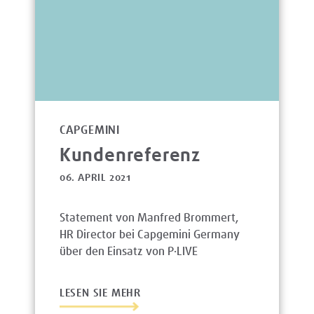
CAPGEMINI
Kundenreferenz
06. APRIL 2021
Statement von Manfred Brommert,
HR Director bei Capgemini Germany
über den Einsatz von P·LIVE
LESEN SIE MEHR