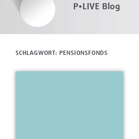
P•LIVE Blog
SCHLAGWORT: PENSIONSFONDS