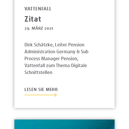
VATTENFALL
Zitat
29. MÄRZ 2021
Dirk Schätzke, Leiter Pension
Administration Germany & Sub
Process Manager Pension,
Vattenfall zum Thema Digitale
Schnittstellen
LESEN SIE MEHR