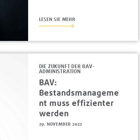
LESEN SIE MEHR
DIE ZUKUNFT DER BAV-
ADMINISTRATION
BAV:
Bestandsmanageme
nt muss effizienter
werden
29. NOVEMBER 2022