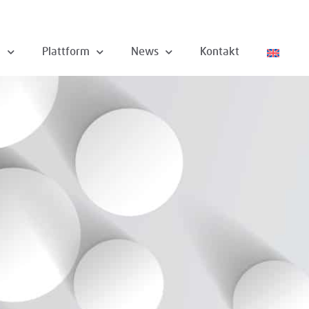
n
Plattform
News
Kontakt