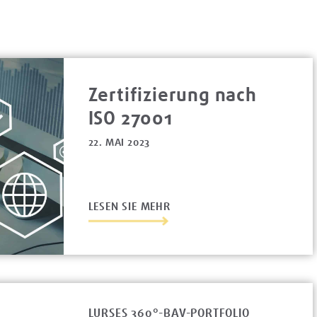
Zertifizierung nach
ISO 27001
22. MAI 2023
LESEN SIE MEHR
LURSES 360°-BAV-PORTFOLIO