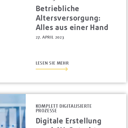
Betriebliche
Altersversorgung:
Alles aus einer Hand
27. APRIL 2023
LESEN SIE MEHR
KOMPLETT DIGITALISIERTE
PROZESSE
Digitale Erstellung