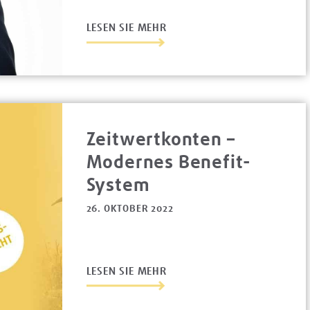
LESEN SIE MEHR
Zeitwertkonten –
Modernes Benefit-
System
26. OKTOBER 2022
LESEN SIE MEHR