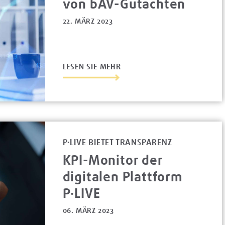
von bAV-Gutachten
22. MÄRZ 2023
LESEN SIE MEHR
P·LIVE BIETET TRANSPARENZ
KPI-Monitor der
digitalen Plattform
P·LIVE
06. MÄRZ 2023