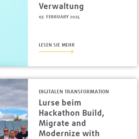
Verwaltung
07. FEBRUARY 2025
LESEN SIE MEHR
DIGITALEN TRANSFORMATION
Lurse beim
Hackathon Build,
Migrate and
Modernize with