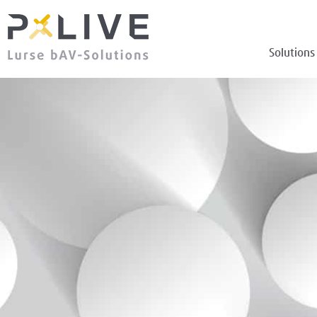
Solutions