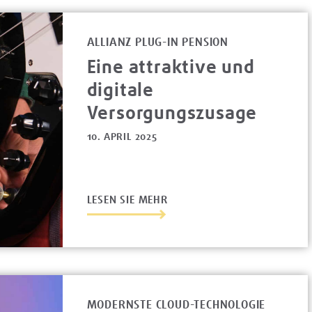
ALLIANZ PLUG-IN PENSION
Eine attraktive und
digitale
Versorgungszusage
10. APRIL 2025
LESEN SIE MEHR
MODERNSTE CLOUD-TECHNOLOGIE