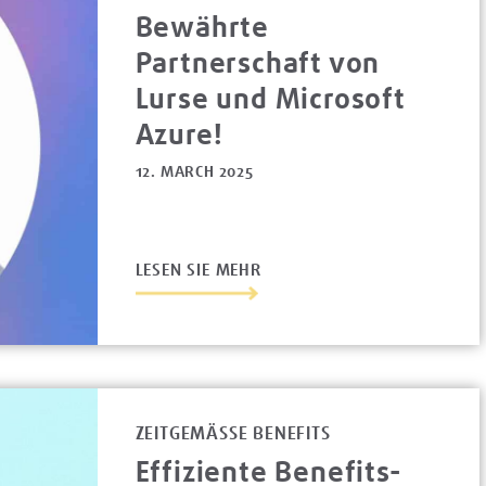
Bewährte
Partnerschaft von
Lurse und Microsoft
Azure!
12. MARCH 2025
LESEN SIE MEHR
ZEITGEMÄSSE BENEFITS
Effiziente Benefits-