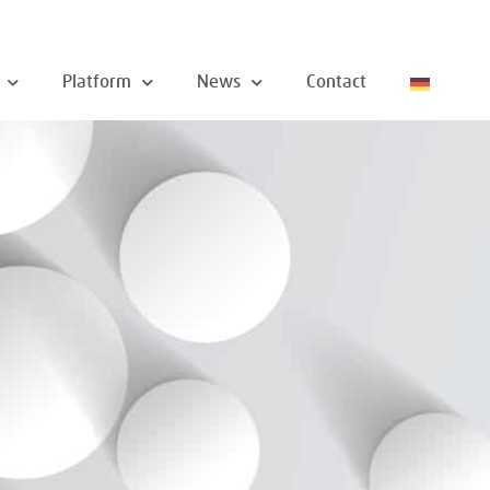
Platform
News
Contact