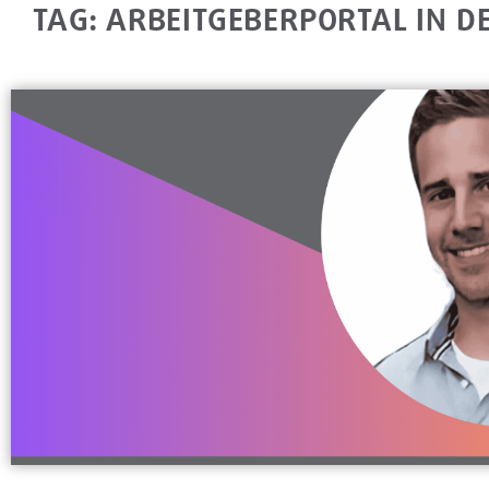
TAG: ARBEITGEBERPORTAL IN D