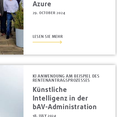
Azure
29. OCTOBER 2024
LESEN SIE MEHR
KI ANWENDUNG AM BEISPIEL DES
RENTENANTRAGSPROZESSES
Künstliche
Intelligenz in der
bAV-Administration
18. JULY 2024