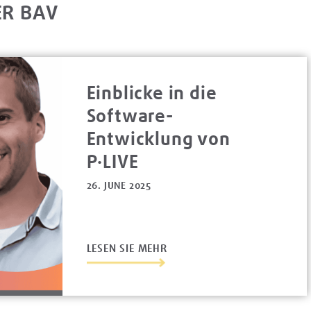
ER BAV
Einblicke in die
Software-
Entwicklung von
P·LIVE
26. JUNE 2025
LESEN SIE MEHR