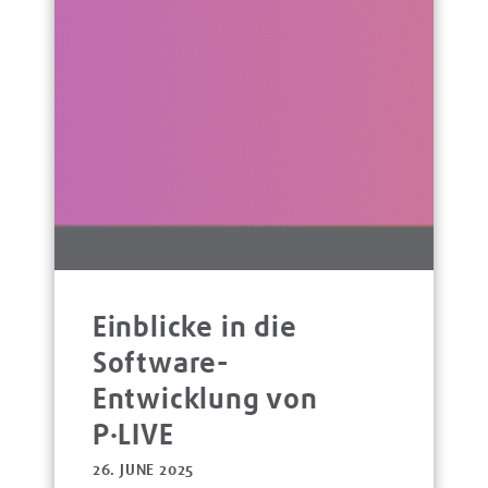
Einblicke in die
Software-
Entwicklung von
P·LIVE
26. JUNE 2025