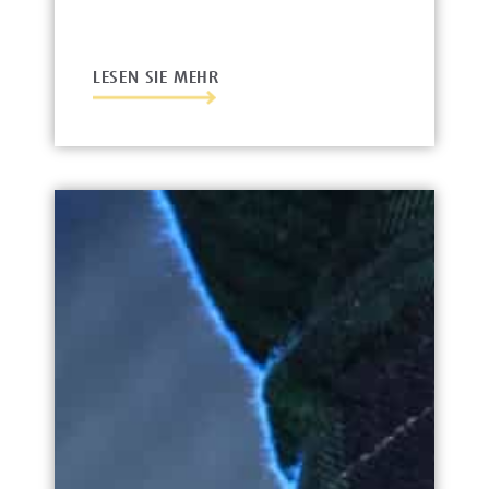
LESEN SIE MEHR