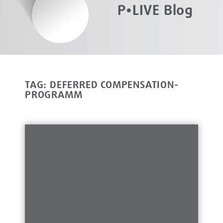
P•LIVE Blog
TAG: DEFERRED COMPENSATION-
PROGRAMM