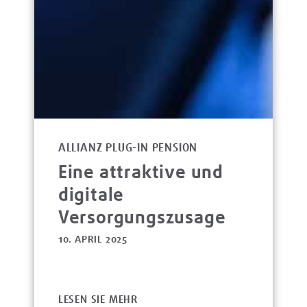
ALLIANZ PLUG-IN PENSION
Eine attraktive und
digitale
Versorgungszusage
10. APRIL 2025
LESEN SIE MEHR