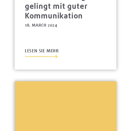
gelingt mit guter
Kommunikation
18. MARCH 2024
LESEN SIE MEHR