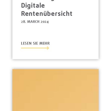
Digitale
Rentenübersicht
28. MARCH 2024
LESEN SIE MEHR