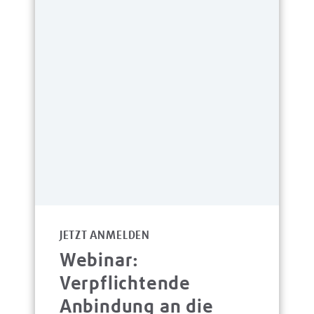
JETZT ANMELDEN
Webinar:
Verpflichtende
Anbindung an die