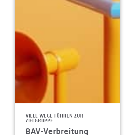
VIELE WEGE FÜHREN ZUR
ZIELGRUPPE
BAV-Verbreitung