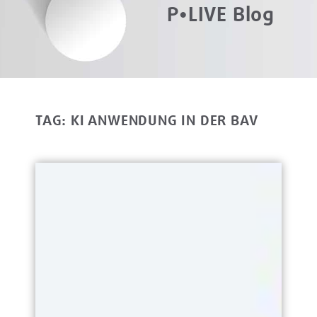
P•LIVE Blog
TAG: KI ANWENDUNG IN DER BAV