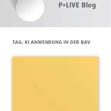
P•LIVE Blog
TAG: KI ANWENDUNG IN DER BAV