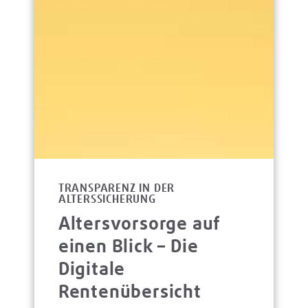
TRANSPARENZ IN DER
ALTERSSICHERUNG
Altersvorsorge auf
einen Blick – Die
Digitale
Rentenübersicht