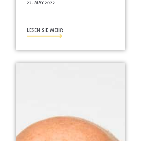
22. MAY 2022
LESEN SIE MEHR