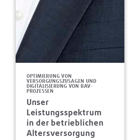
OPTIMIERUNG VON
VERSORGUNGSZUSAGEN UND
DIGITALISIERUNG VON BAV-
PROZESSEN
Unser
Leistungsspektrum
in der betrieblichen
Altersversorgung