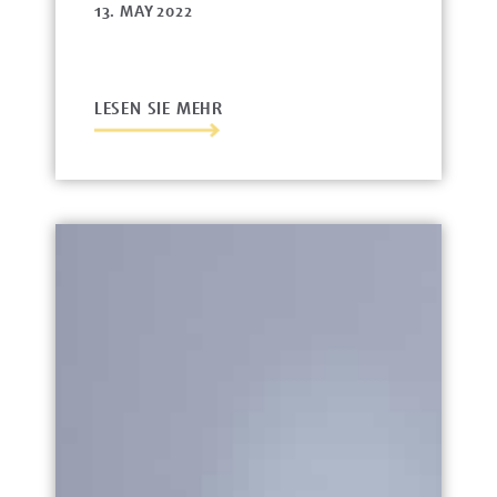
13. MAY 2022
LESEN SIE MEHR