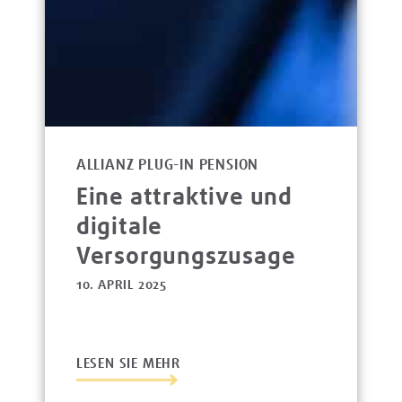
ALLIANZ PLUG-IN PENSION
Eine attraktive und
digitale
Versorgungszusage
10. APRIL 2025
LESEN SIE MEHR