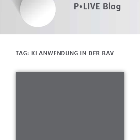
P•LIVE Blog
TAG: KI ANWENDUNG IN DER BAV