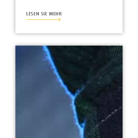
LESEN SIE MEHR