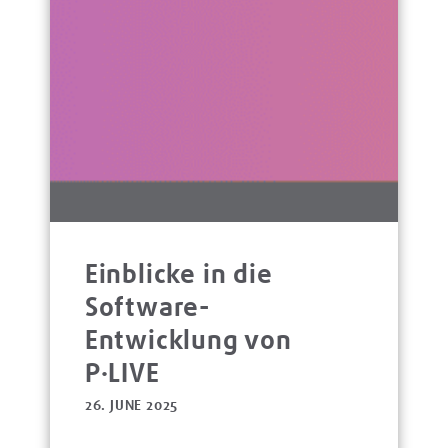
Einblicke in die
Software-
Entwicklung von
P·LIVE
26. JUNE 2025