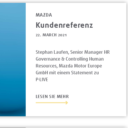
MAZDA
Kundenreferenz
22. MARCH 2021
Stephan Laufen, Senior Manager HR
Governance & Controlling Human
Resources, Mazda Motor Europe
GmbH mit einem Statement zu
P·LIVE
LESEN SIE MEHR