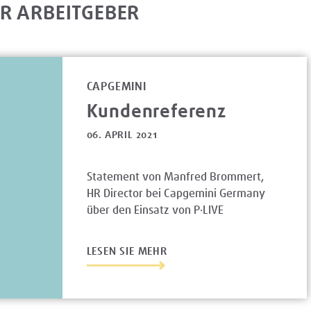
R ARBEITGEBER
CAPGEMINI
Kundenreferenz
06. APRIL 2021
Statement von Manfred Brommert,
HR Director bei Capgemini Germany
über den Einsatz von P·LIVE
LESEN SIE MEHR