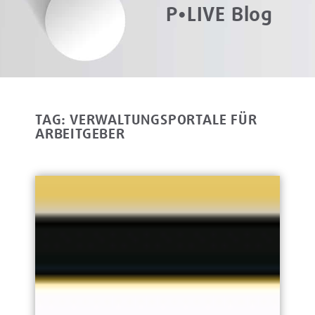
P•LIVE Blog
TAG: VERWALTUNGSPORTALE FÜR
ARBEITGEBER