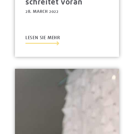
schreitet voran
28. MARCH 2022
LESEN SIE MEHR