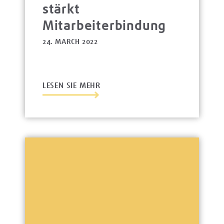
stärkt
Mitarbeiterbindung
24. MARCH 2022
LESEN SIE MEHR