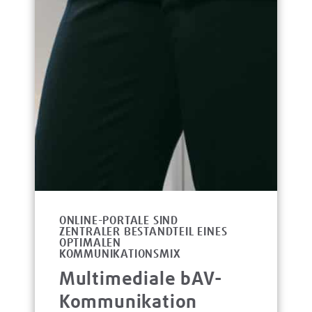
ONLINE-PORTALE SIND
ZENTRALER BESTANDTEIL EINES
OPTIMALEN
KOMMUNIKATIONSMIX
Multimediale bAV-
Kommunikation