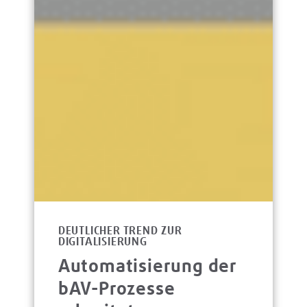
DEUTLICHER TREND ZUR
DIGITALISIERUNG
Automatisierung der
bAV-Prozesse