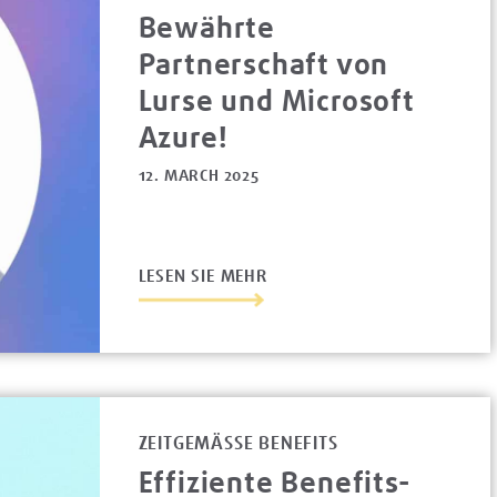
Bewährte
Partnerschaft von
Lurse und Microsoft
Azure!
12. MARCH 2025
LESEN SIE MEHR
ZEITGEMÄSSE BENEFITS
Effiziente Benefits-