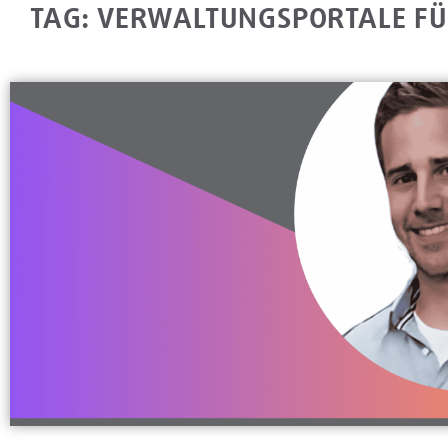
TAG: VERWALTUNGSPORTALE FÜ