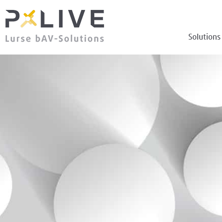
Solutions