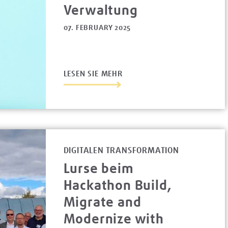
Verwaltung
07. FEBRUARY 2025
LESEN SIE MEHR
DIGITALEN TRANSFORMATION
Lurse beim
Hackathon Build,
Migrate and
Modernize with