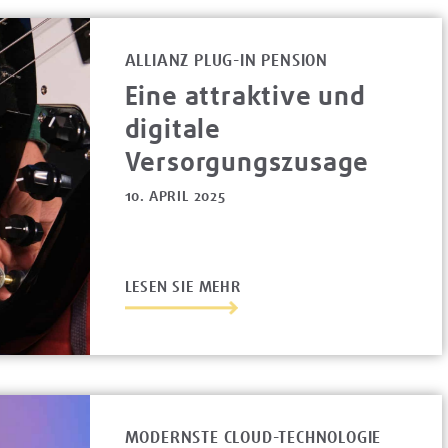
ALLIANZ PLUG-IN PENSION
Eine attraktive und
digitale
Versorgungszusage
10. APRIL 2025
LESEN SIE MEHR
MODERNSTE CLOUD-TECHNOLOGIE