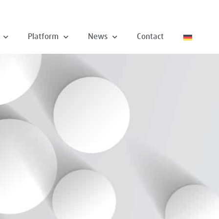
Platform
News
Contact