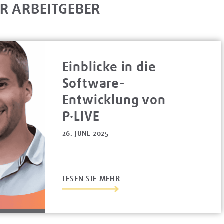
R ARBEITGEBER
Einblicke in die
Software-
Entwicklung von
P·LIVE
26. JUNE 2025
LESEN SIE MEHR