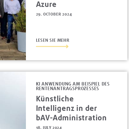
Azure
29. OCTOBER 2024
LESEN SIE MEHR
KI ANWENDUNG AM BEISPIEL DES
RENTENANTRAGSPROZESSES
Künstliche
Intelligenz in der
bAV-Administration
18. JULY 2024