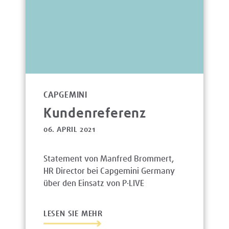
CAPGEMINI
Kundenreferenz
06. APRIL 2021
Statement von Manfred Brommert,
HR Director bei Capgemini Germany
über den Einsatz von P·LIVE
LESEN SIE MEHR