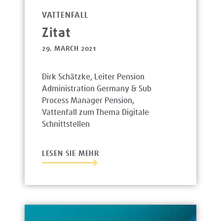
VATTENFALL
Zitat
29. MARCH 2021
Dirk Schätzke, Leiter Pension
Administration Germany & Sub
Process Manager Pension,
Vattenfall zum Thema Digitale
Schnittstellen
LESEN SIE MEHR