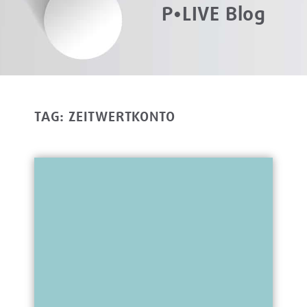
P•LIVE Blog
TAG: ZEITWERTKONTO