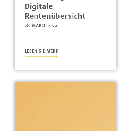
Digitale
Rentenübersicht
28. MARCH 2024
LESEN SIE MEHR