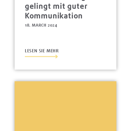
gelingt mit guter
Kommunikation
18. MARCH 2024
LESEN SIE MEHR