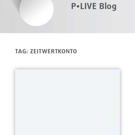
P•LIVE Blog
TAG: ZEITWERTKONTO