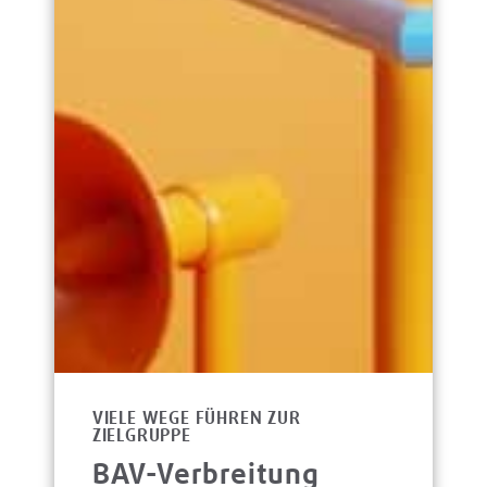
VIELE WEGE FÜHREN ZUR
ZIELGRUPPE
BAV-Verbreitung