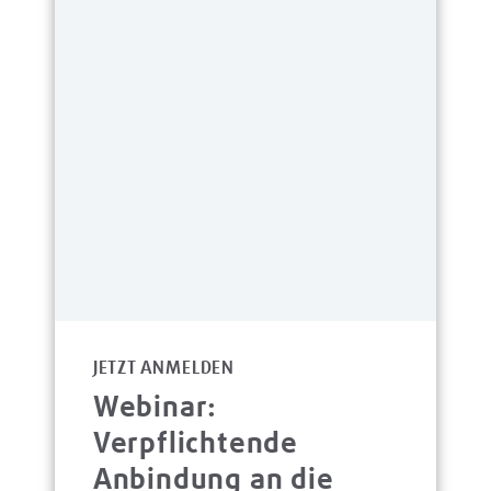
JETZT ANMELDEN
Webinar:
Verpflichtende
Anbindung an die