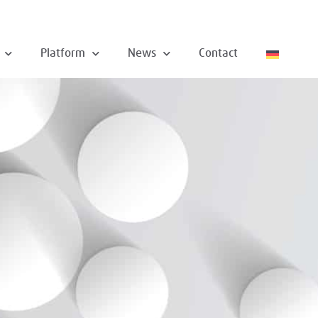
Platform
News
Contact