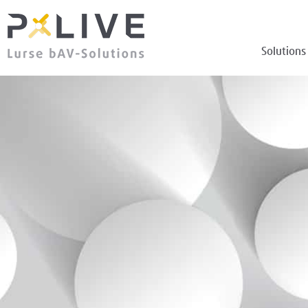
Solutions