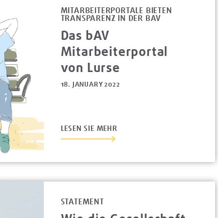
MITARBEITERPORTALE BIETEN
TRANSPARENZ IN DER BAV
Das bAV
Mitarbeiterportal
von Lurse
18. JANUARY 2022
LESEN SIE MEHR
STATEMENT