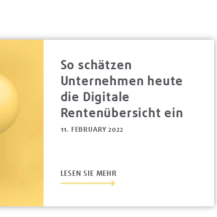
So schätzen
Unternehmen heute
die Digitale
Rentenübersicht ein
11. FEBRUARY 2022
LESEN SIE MEHR