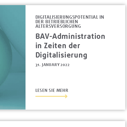
DIGITALISIERUNGSPOTENTIAL IN
DER BETRIEBLICHEN
ALTERSVERSORGUNG
BAV-Administration
in Zeiten der
Digitalisierung
31. JANUARY 2022
LESEN SIE MEHR