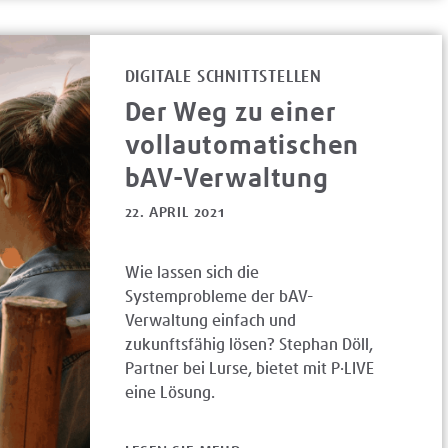
DIGITALE SCHNITTSTELLEN
Der Weg zu einer
vollautomatischen
bAV-Verwaltung
22. APRIL 2021
Wie lassen sich die
Systemprobleme der bAV-
Verwaltung einfach und
zukunftsfähig lösen? Stephan Döll,
Partner bei Lurse, bietet mit P·LIVE
eine Lösung.