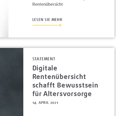
Rentenübersicht
LESEN SIE MEHR
STATEMENT
Digitale
Rentenübersicht
schafft Bewusstsein
für Altersvorsorge
14. APRIL 2021