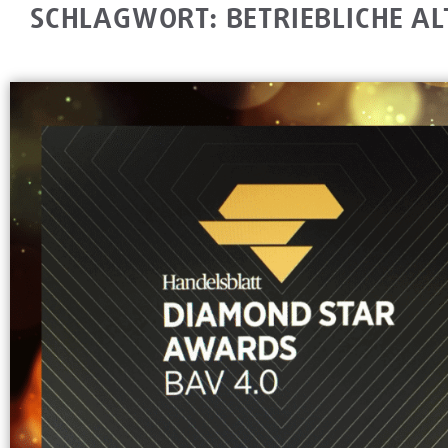
SCHLAGWORT: BETRIEBLICHE A