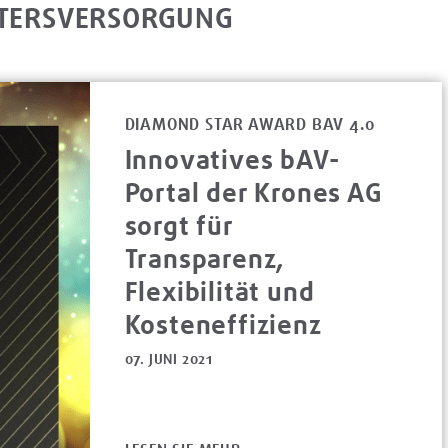
LTERSVERSORGUNG
DIAMOND STAR AWARD BAV 4.0
Innovatives bAV-
Portal der Krones AG
sorgt für
Transparenz,
Flexibilität und
Kosteneffizienz
07. JUNI 2021