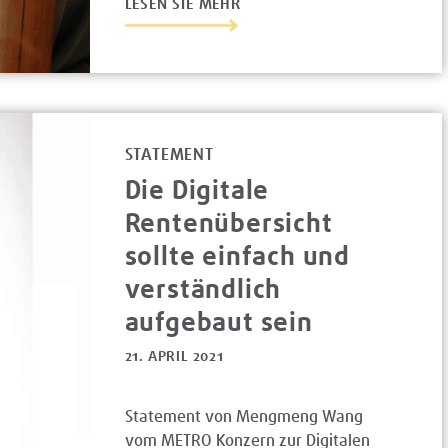
LESEN SIE MEHR
STATEMENT
Die Digitale
Rentenübersicht
sollte einfach und
verständlich
aufgebaut sein
21. APRIL 2021
Statement von Mengmeng Wang
vom METRO Konzern zur Digitalen