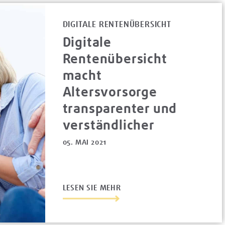
DIGITALE RENTENÜBERSICHT
Digitale
Rentenübersicht
macht
Altersvorsorge
transparenter und
verständlicher
05. MAI 2021
LESEN SIE MEHR