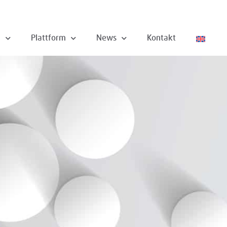
n
Plattform
News
Kontakt