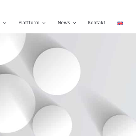
n
Plattform
News
Kontakt