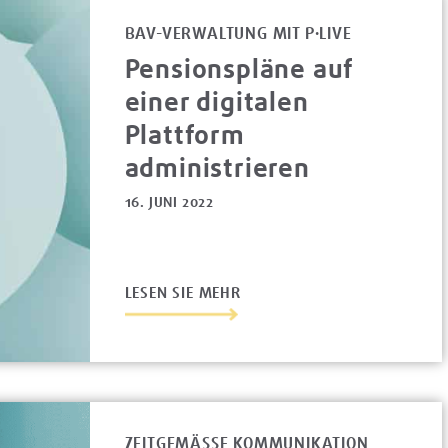
BAV-VERWALTUNG MIT P·LIVE
Pensionspläne auf
einer digitalen
Plattform
administrieren
16. JUNI 2022
LESEN SIE MEHR
ZEITGEMÄSSE KOMMUNIKATION V