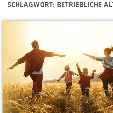
SCHLAGWORT: BETRIEBLICHE A