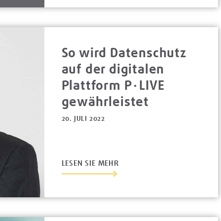
So wird Datenschutz
auf der digitalen
Plattform P∙LIVE
gewährleistet
20. JULI 2022
LESEN SIE MEHR