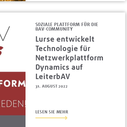
SOZIALE PLATTFORM FÜR DIE
BAV-COMMUNITY
Lurse entwickelt
Technologie für
Netzwerkplattform
Dynamics auf
LeiterbAV
31. AUGUST 2022
LESEN SIE MEHR