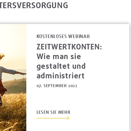
LTERSVERSORGUNG
KOSTENLOSES WEBINAR
ZEITWERTKONTEN:
Wie man sie
gestaltet und
administriert
07. SEPTEMBER 2022
LESEN SIE MEHR