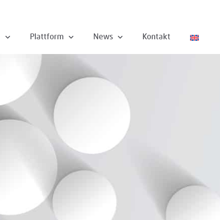
n
Plattform
News
Kontakt