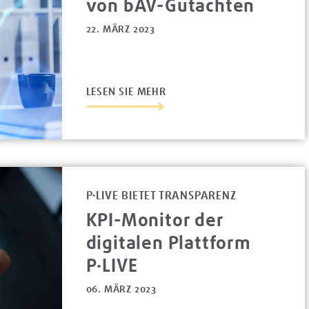
von bAV-Gutachten
22. MÄRZ 2023
LESEN SIE MEHR
P·LIVE BIETET TRANSPARENZ
KPI-Monitor der
digitalen Plattform
P·LIVE
06. MÄRZ 2023