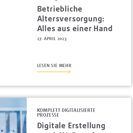
Betriebliche
Altersversorgung:
Alles aus einer Hand
27. APRIL 2023
LESEN SIE MEHR
KOMPLETT DIGITALISIERTE
PROZESSE
Digitale Erstellung