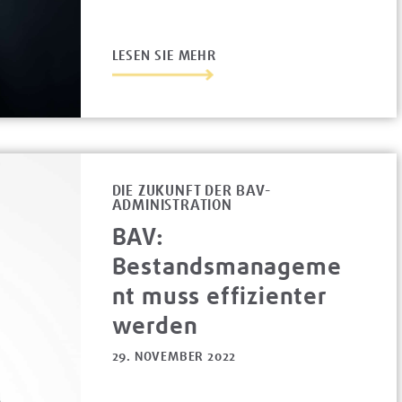
LESEN SIE MEHR
DIE ZUKUNFT DER BAV-
ADMINISTRATION
BAV:
Bestandsmanageme
nt muss effizienter
werden
29. NOVEMBER 2022