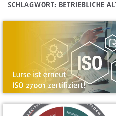
SCHLAGWORT: BETRIEBLICHE A