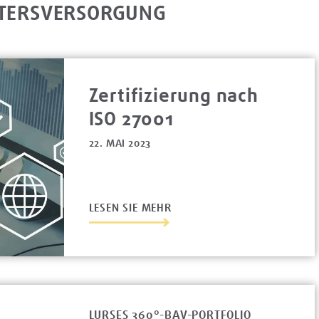
LTERSVERSORGUNG
Zertifizierung nach
ISO 27001
22. MAI 2023
LESEN SIE MEHR
LURSES 360°-BAV-PORTFOLIO