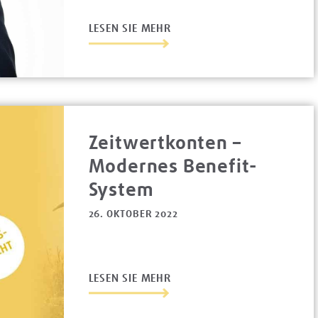
LESEN SIE MEHR
Zeitwertkonten –
Modernes Benefit-
System
26. OKTOBER 2022
LESEN SIE MEHR