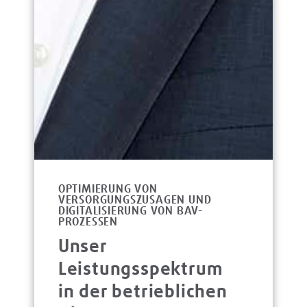
OPTIMIERUNG VON
VERSORGUNGSZUSAGEN UND
DIGITALISIERUNG VON BAV-
PROZESSEN
Unser
Leistungsspektrum
in der betrieblichen