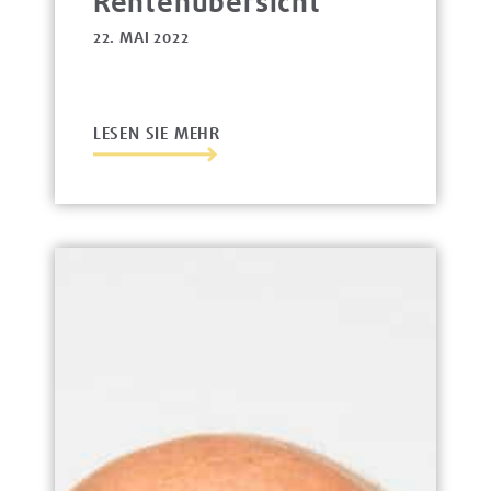
Rentenübersicht
22. MAI 2022
LESEN SIE MEHR