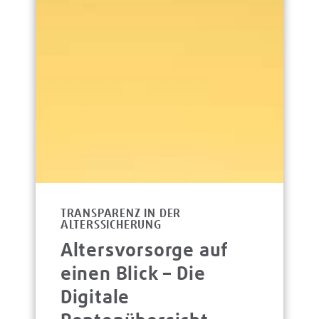
TRANSPARENZ IN DER
ALTERSSICHERUNG
Altersvorsorge auf
einen Blick – Die
Digitale