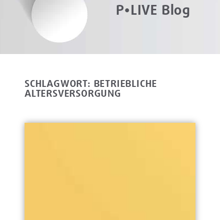
P•LIVE Blog
SCHLAGWORT: BETRIEBLICHE
ALTERSVERSORGUNG