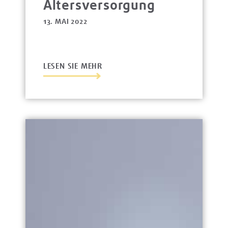
Altersversorgung
13. MAI 2022
LESEN SIE MEHR